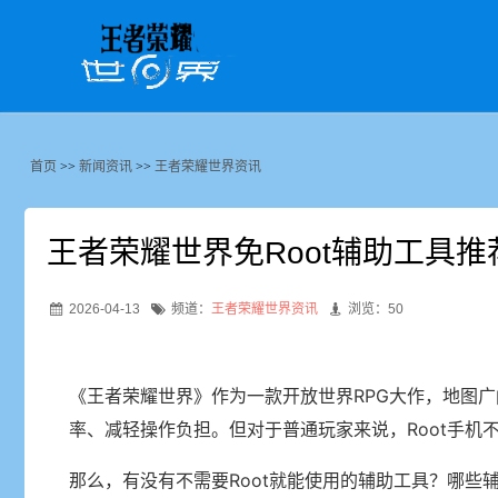
首页
>>
新闻资讯
>>
王者荣耀世界资讯
王者荣耀世界免Root辅助工具
2026-04-13
频道：
王者荣耀世界资讯
浏览：50
《王者荣耀世界》作为一款开放世界RPG大作，地图
率、减轻操作负担。但对于普通玩家来说，Root手机
那么，有没有不需要Root就能使用的辅助工具？哪些