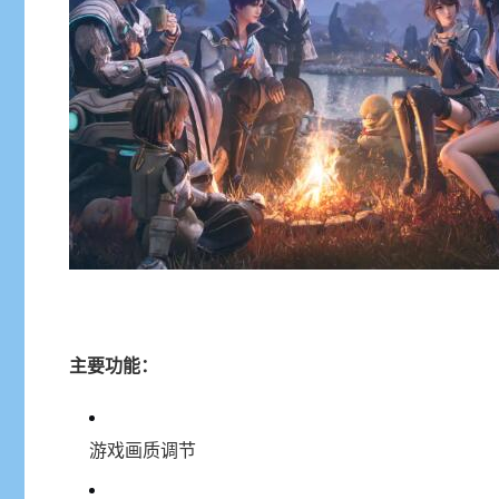
主要功能：
游戏画质调节