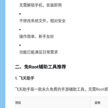
无需解锁手机，安装即用
不修改系统文件，相对安全
操作简单，新手友好
功能已能满足日常需求
二、免Root辅助工具推荐
1. 飞天助手
飞天助手是一款永久免费的手游辅助工具，无需Root
项目
说明