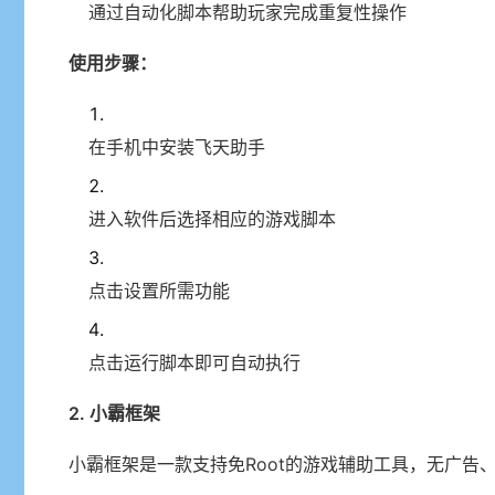
通过自动化脚本帮助玩家完成重复性操作
使用步骤：
在手机中安装飞天助手
进入软件后选择相应的游戏脚本
点击设置所需功能
点击运行脚本即可自动执行
2. 小霸框架
小霸框架是一款支持免Root的游戏辅助工具，无广告