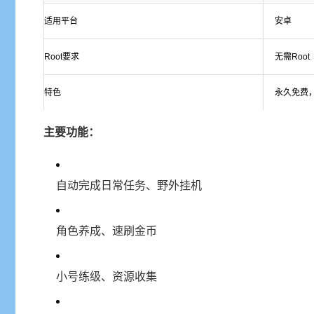
适用平台
安卓
Root要求
无需Root
特色
永久免费
主要功能：
自动完成日常任务、野外挂机
角色养成、速刷金币
小号练级、资源收集