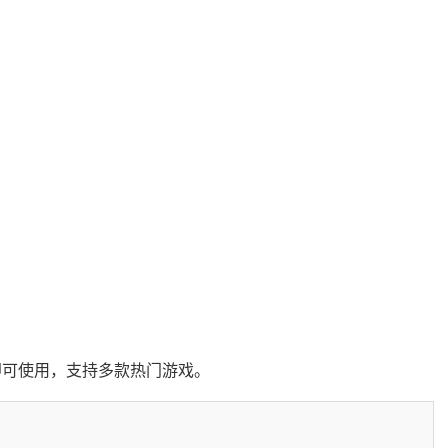
即可使用，支持多款热门游戏。