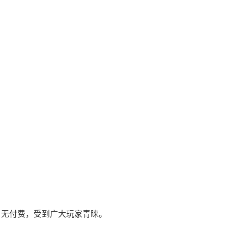
、无付费，受到广大玩家青睐。