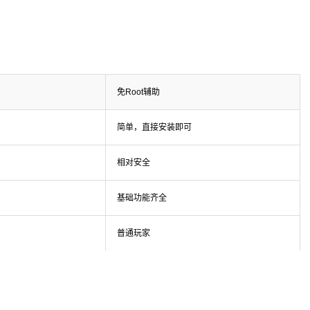
免Root辅助
简单，直接安装即可
相对安全
基础功能齐全
普通玩家