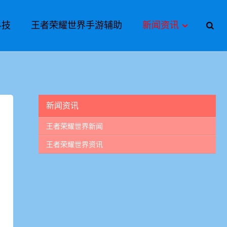
科技
王者荣耀世界手游辅助
新闻资讯
新闻资讯
王者荣耀世界新闻
王者荣耀世界资讯