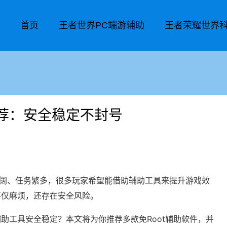
首页
王者世界PC端游辅助
王者荣耀世界
推荐：安全稳定不封号
广阔、任务繁多，很多玩家希望能借助辅助工具来提升游戏效
不仅麻烦，还存在安全风险。
辅助工具安全稳定？本文将为你推荐多款免Root辅助软件，并