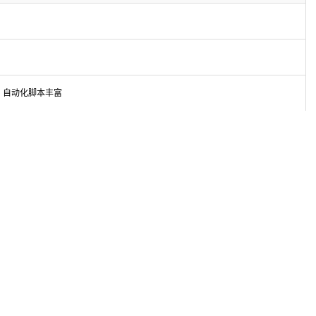
，自动化脚本丰富