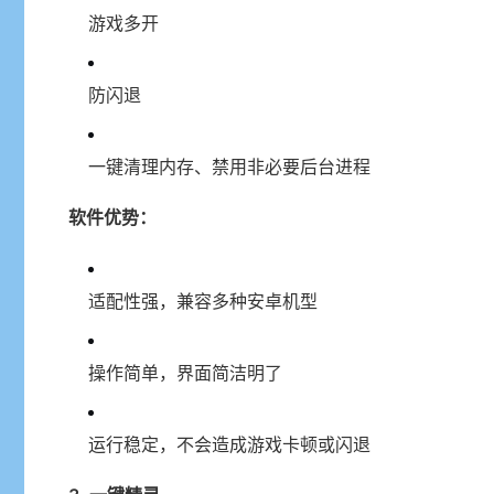
游戏多开
防闪退
一键清理内存、禁用非必要后台进程
软件优势：
适配性强，兼容多种安卓机型
操作简单，界面简洁明了
运行稳定，不会造成游戏卡顿或闪退